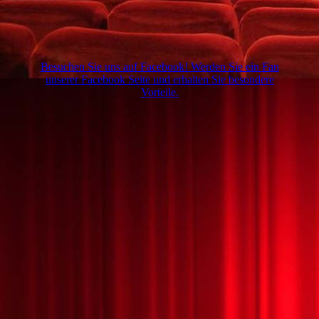
Besuchen Sie uns auf Facebook! Werden Sie ein Fan
unserer Facebook Seite und erhalten Sie besondere
Vorteile.