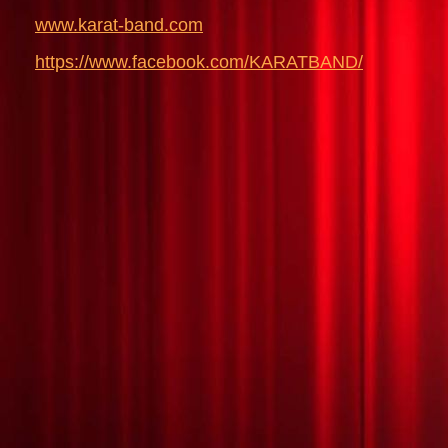
www.karat-band.com
https://www.facebook.com/KARATBAND/