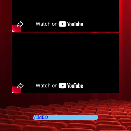
VIMEO