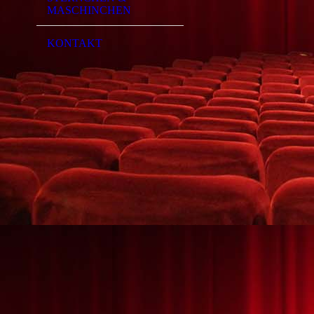
MASCHINCHEN
KONTAKT