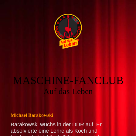
MASCHINE-FANCLUB
Auf das Leben
Michael Barakowski
Barakowski wuchs in der DDR auf. Er
absolvierte eine Lehre als Koch und