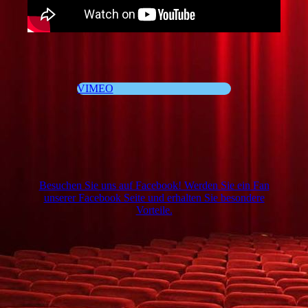
VIMEO
Besuchen Sie uns auf Facebook! Werden Sie ein Fan
unserer Facebook Seite und erhalten Sie besondere
Vorteile.