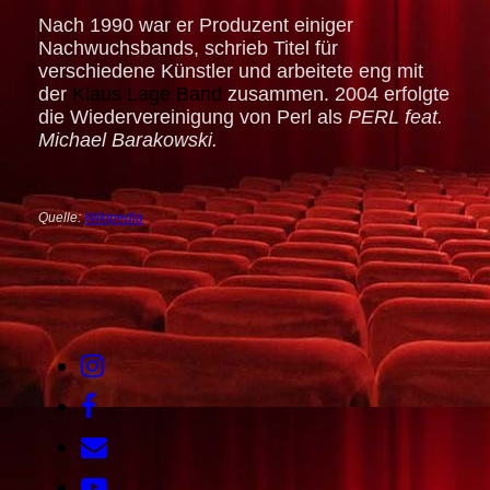
Nach 1990 war er Produzent einiger
Nachwuchsbands, schrieb Titel für
verschiedene Künstler und arbeitete eng mit
der
Klaus Lage Band
zusammen. 2004 erfolgte
die Wiedervereinigung von Perl als
PERL feat.
Michael Barakowski.
Quelle:
Wikipedia